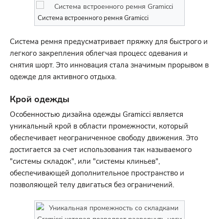
Система встроенного ремня Gramicci
Система ремня предусматривает пряжку для быстрого и
легкого закрепления облегчая процесс одевания и
снятия шорт. Это инновация стала значимым прорывом в
одежде для активного отдыха.
Крой одежды
Особенностью дизайна одежды Gramicci является
уникальный крой в области промежности, который
обеспечивает неограниченное свободу движения. Это
достигается за счет использования так называемого
"системы складок", или "системы клиньев",
обеспечивающей дополнительное пространство и
позволяющей телу двигаться без ограничений.