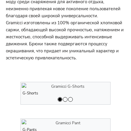
моду среди снаряжения для активного отдыха,
неизменно привлекая новое поколение пользователей
благодаря своей широкой универсальности.
Gramicci изготовлены из 100% органической хлопковой
саржи, обладающей высокой прочностью, натяжением и
жесткостью, способной выдерживать интенсивные
движения. Брюки также подвергаются процессу
окрашивания, что придает им уникальный характер и
эстетическую привлекательность.
G-Shorts
G-Shorts
G-Pants
G-Pants