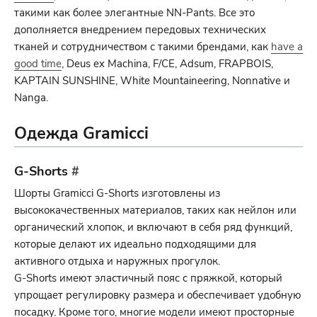
такими как более элегантные NN-Pants. Все это
дополняется внедрением передовых технических
тканей и сотрудничеством с такими брендами, как
have a
good time
, Deus ex Machina, F/CE, Adsum, FRAPBOIS,
KAPTAIN SUNSHINE, White Mountaineering, Nonnative и
Nanga.
Одежда Gramicci
G-Shorts
#
Шорты Gramicci G-Shorts изготовлены из
высококачественных материалов, таких как нейлон или
органический хлопок, и включают в себя ряд функций,
которые делают их идеально подходящими для
активного отдыха и наружных прогулок.
G-Shorts имеют эластичный пояс с пряжкой, который
упрощает регулировку размера и обеспечивает удобную
посадку. Кроме того, многие модели имеют просторные