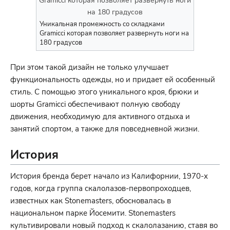
Уникальная промежность со складками
Gramicci которая позволяет развернуть ноги на
180 градусов
При этом такой дизайн не только улучшает
функциональность одежды, но и придает ей особенный
стиль. С помощью этого уникального кроя, брюки и
шорты Gramicci обеспечивают полную свободу
движения, необходимую для активного отдыха и
занятий спортом, а также для повседневной жизни.
История
История бренда берет начало из Калифорнии, 1970-х
годов, когда группа скалолазов-первопроходцев,
известных как Stonemasters, обосновалась в
национальном парке Йосемити. Stonemasters
культивировали новый подход к скалолазанию, ставя во