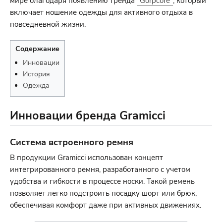
мире благодаря появлению тренда
"Gorpcore"
, который
включает ношение одежды для активного отдыха в
повседневной жизни.
Содержание
Инновации
История
Одежда
Инновации бренда Gramicci
Система встроенного ремня
В продукции Gramicci использован концепт
интегрированного ремня, разработанного с учетом
удобства и гибкости в процессе носки. Такой ремень
позволяет легко подстроить посадку шорт или брюк,
обеспечивая комфорт даже при активных движениях.