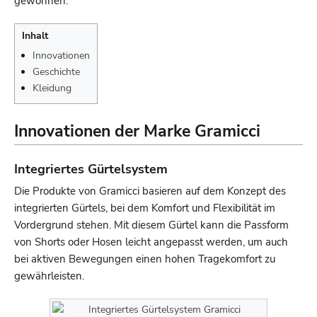
gewonnen.
Inhalt
Innovationen
Geschichte
Kleidung
Innovationen der Marke Gramicci
Integriertes Gürtelsystem
Die Produkte von Gramicci basieren auf dem Konzept des
integrierten Gürtels, bei dem Komfort und Flexibilität im
Vordergrund stehen. Mit diesem Gürtel kann die Passform
von Shorts oder Hosen leicht angepasst werden, um auch
bei aktiven Bewegungen einen hohen Tragekomfort zu
gewährleisten.