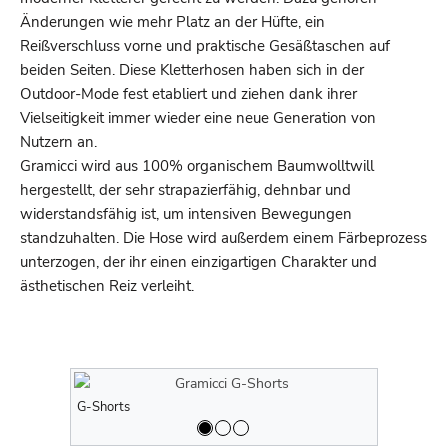
Änderungen wie mehr Platz an der Hüfte, ein
Reißverschluss vorne und praktische Gesäßtaschen auf
beiden Seiten. Diese Kletterhosen haben sich in der
Outdoor-Mode fest etabliert und ziehen dank ihrer
Vielseitigkeit immer wieder eine neue Generation von
Nutzern an.
Gramicci wird aus 100% organischem Baumwolltwill
hergestellt, der sehr strapazierfähig, dehnbar und
widerstandsfähig ist, um intensiven Bewegungen
standzuhalten. Die Hose wird außerdem einem Färbeprozess
unterzogen, der ihr einen einzigartigen Charakter und
ästhetischen Reiz verleiht.
G-Shorts
G-Shorts