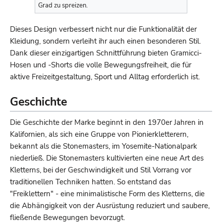
Grad zu spreizen.
Dieses Design verbessert nicht nur die Funktionalität der
Kleidung, sondern verleiht ihr auch einen besonderen Stil.
Dank dieser einzigartigen Schnittführung bieten Gramicci-
Hosen und -Shorts die volle Bewegungsfreiheit, die für
aktive Freizeitgestaltung, Sport und Alltag erforderlich ist.
Geschichte
Die Geschichte der Marke beginnt in den 1970er Jahren in
Kalifornien, als sich eine Gruppe von Pionierkletterern,
bekannt als die Stonemasters, im Yosemite-Nationalpark
niederließ. Die Stonemasters kultivierten eine neue Art des
Kletterns, bei der Geschwindigkeit und Stil Vorrang vor
traditionellen Techniken hatten. So entstand das
"Freiklettern" - eine minimalistische Form des Kletterns, die
die Abhängigkeit von der Ausrüstung reduziert und saubere,
fließende Bewegungen bevorzugt.