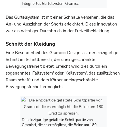
Integriertes Gürtelsystem Gramicci
Das Gürtelsystem ist mit einer Schnalle versehen, die das
An- und Ausziehen der Shorts erleichtert. Diese Innovation
war ein wichtiger Durchbruch in der Freizeitbekleidung.
Schnitt der Kleidung
Eine Besonderheit des Gramicci-Designs ist der einzigartige
Schnitt im Schrittbereich, der uneingeschränkte
Bewegungsfreiheit bietet. Erreicht wird dies durch ein
sogenanntes 'Faltsystem' oder 'Keilsystem', das zusätzlichen
Raum schafft und dem Körper uneingeschränkte
Bewegungsfreiheit ermöglicht.
Die einzigartige gefaltete Schrittpartie von
Gramicci, die es ermöglicht, die Beine um 180