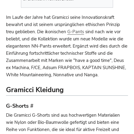
Im Laufe der Jahre hat Gramicci seine Innovationskraft
bewahrt und ist seinem ursprünglichen ethischen Prinzip
treu geblieben. Die ikonischen
G-Pants
sind nach wie vor
beliebt, und die Kollektion wurde um neue Modelle wie die
eleganteren NN-Pants erweitert. Ergänzt wird dies durch die
Einführung fortschrittlicher technischer Stoffe und die
Zusammenarbeit mit Marken wie "have a good time", Deus
ex Machina, F/CE, Adsum FRAPBOIS, KAPTAIN SUNSHINE,
White Mountaineering, Nonnative und Nanga.
Gramicci Kleidung
G-Shorts
#
Die Gramicci G-Shorts sind aus hochwertigen Materialien
wie Nylon oder Bio-Baumwolle gefertigt und bieten eine
Reihe von Funktionen, die sie ideal für aktive Freizeit und