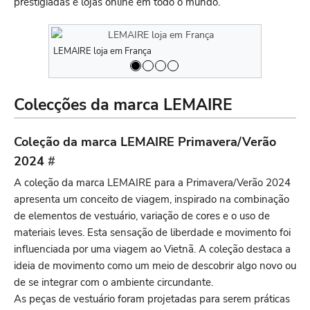
prestigiadas e lojas online em todo o mundo.
LEMAIRE loja em França
LEMAIRE loj
Colecções da marca LEMAIRE
Coleção da marca LEMAIRE Primavera/Verão
2024
#
A coleção da marca LEMAIRE para a Primavera/Verão 2024
apresenta um conceito de viagem, inspirado na combinação
de elementos de vestuário, variação de cores e o uso de
materiais leves. Esta sensação de liberdade e movimento foi
influenciada por uma viagem ao Vietnã. A coleção destaca a
ideia de movimento como um meio de descobrir algo novo ou
de se integrar com o ambiente circundante.
As peças de vestuário foram projetadas para serem práticas