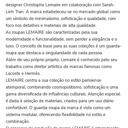
designer Christophe Lemaire em colaboração com Sarah-
Linh Tran. A marca estabeleceu-se no mercado global como
um símbolo de minimalismo, sofisticação e qualidade, com
foco nos detalhes e materiais de alta qualidade.
As roupas LEMAIRE são caracterizadas pela sua
modernidade e funcionalidade, sem perder a elegância e o
luxo. O conceito de base para as suas coleções é um guarda-
roupa que destaca a singularidade de cada pessoa.
Além de seu próprio projeto, Lemaire é conhecido pelo seu
trabalho como diretor artístico de marcas famosas como
Lacoste e Hermès.
LEMAIRE centra a sua coleção no estilo parisiense
atemporal, combinando cosmopolitismo, sofisticação e uma
gama diversificada de influências culturais. Atenção especial
é dada à seleção de materiais, criados para um uso diário
confortável. O guarda-roupa da marca é visto como um
sistema modular, oferecendo flexibilidade no estilo e
combinação.