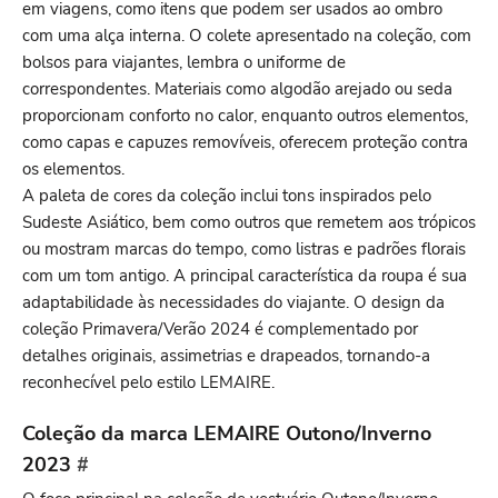
em viagens, como itens que podem ser usados ao ombro
com uma alça interna. O colete apresentado na coleção, com
bolsos para viajantes, lembra o uniforme de
correspondentes. Materiais como algodão arejado ou seda
proporcionam conforto no calor, enquanto outros elementos,
como capas e capuzes removíveis, oferecem proteção contra
os elementos.
A paleta de cores da coleção inclui tons inspirados pelo
Sudeste Asiático, bem como outros que remetem aos trópicos
ou mostram marcas do tempo, como listras e padrões florais
com um tom antigo. A principal característica da roupa é sua
adaptabilidade às necessidades do viajante. O design da
coleção Primavera/Verão 2024 é complementado por
detalhes originais, assimetrias e drapeados, tornando-a
reconhecível pelo estilo LEMAIRE.
Coleção da marca LEMAIRE Outono/Inverno
2023
#