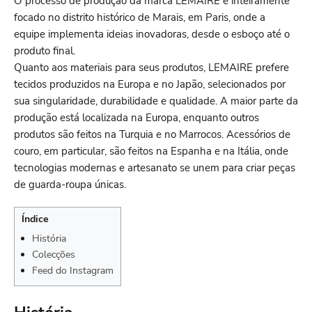
O processo de produção da marca LEMAIRE é inteiramente
focado no distrito histórico de Marais, em Paris, onde a
equipe implementa ideias inovadoras, desde o esboço até o
produto final.
Quanto aos materiais para seus produtos, LEMAIRE prefere
tecidos produzidos na Europa e no Japão, selecionados por
sua singularidade, durabilidade e qualidade. A maior parte da
produção está localizada na Europa, enquanto outros
produtos são feitos na Turquia e no Marrocos. Acessórios de
couro, em particular, são feitos na Espanha e na Itália, onde
tecnologias modernas e artesanato se unem para criar peças
de guarda-roupa únicas.
Índice
História
Colecções
Feed do Instagram