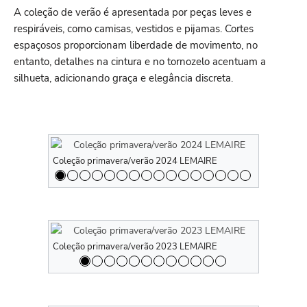
A coleção de verão é apresentada por peças leves e
respiráveis, como camisas, vestidos e pijamas. Cortes
espaçosos proporcionam liberdade de movimento, no
entanto, detalhes na cintura e no tornozelo acentuam a
silhueta, adicionando graça e elegância discreta.
Coleção primavera/verão 2024 LEMAIRE
Coleção pr
Coleção primavera/verão 2023 LEMAIRE
Coleção pr