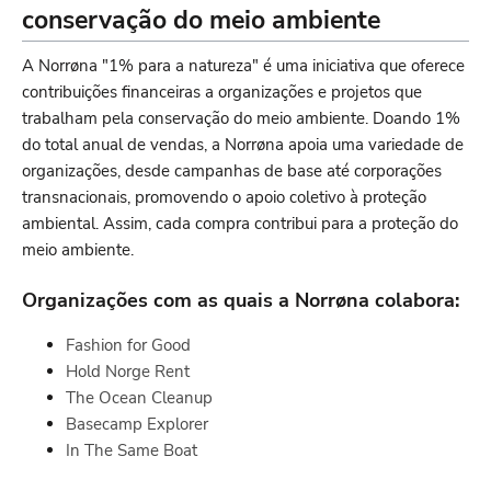
conservação do meio ambiente
A Norrøna "1% para a natureza" é uma iniciativa que oferece
contribuições financeiras a organizações e projetos que
trabalham pela conservação do meio ambiente. Doando 1%
do total anual de vendas, a Norrøna apoia uma variedade de
organizações, desde campanhas de base até corporações
transnacionais, promovendo o apoio coletivo à proteção
ambiental. Assim, cada compra contribui para a proteção do
meio ambiente.
Organizações com as quais a Norrøna colabora:
Fashion for Good
Hold Norge Rent
The Ocean Cleanup
Basecamp Explorer
In The Same Boat