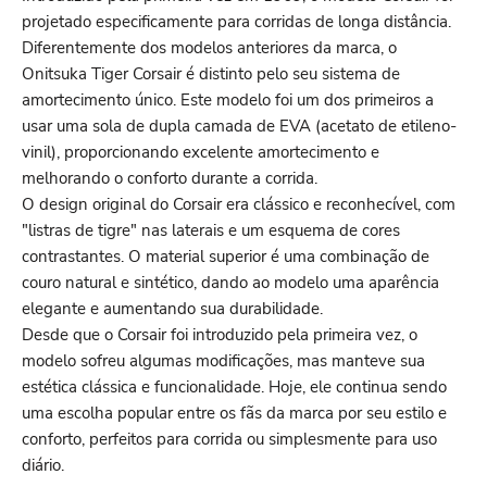
projetado especificamente para corridas de longa distância.
Diferentemente dos modelos anteriores da marca, o
Onitsuka Tiger Corsair é distinto pelo seu sistema de
amortecimento único. Este modelo foi um dos primeiros a
usar uma sola de dupla camada de EVA (acetato de etileno-
vinil), proporcionando excelente amortecimento e
melhorando o conforto durante a corrida.
O design original do Corsair era clássico e reconhecível, com
"listras de tigre" nas laterais e um esquema de cores
contrastantes. O material superior é uma combinação de
couro natural e sintético, dando ao modelo uma aparência
elegante e aumentando sua durabilidade.
Desde que o Corsair foi introduzido pela primeira vez, o
modelo sofreu algumas modificações, mas manteve sua
estética clássica e funcionalidade. Hoje, ele continua sendo
uma escolha popular entre os fãs da marca por seu estilo e
conforto, perfeitos para corrida ou simplesmente para uso
diário.