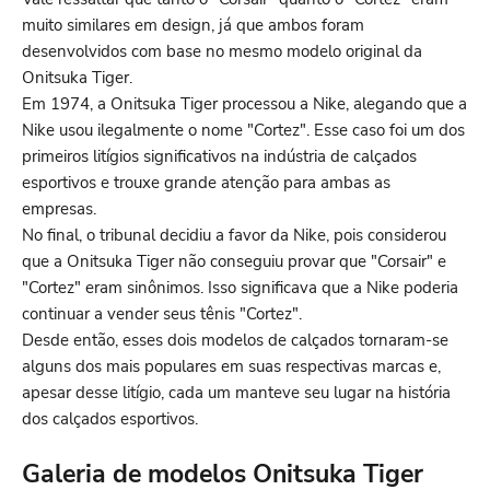
muito similares em design, já que ambos foram
desenvolvidos com base no mesmo modelo original da
Onitsuka Tiger.
Em 1974, a Onitsuka Tiger processou a Nike, alegando que a
Nike usou ilegalmente o nome "Cortez". Esse caso foi um dos
primeiros litígios significativos na indústria de calçados
esportivos e trouxe grande atenção para ambas as
empresas.
No final, o tribunal decidiu a favor da Nike, pois considerou
que a Onitsuka Tiger não conseguiu provar que "Corsair" e
"Cortez" eram sinônimos. Isso significava que a Nike poderia
continuar a vender seus tênis "Cortez".
Desde então, esses dois modelos de calçados tornaram-se
alguns dos mais populares em suas respectivas marcas e,
apesar desse litígio, cada um manteve seu lugar na história
dos calçados esportivos.
Galeria de modelos Onitsuka Tiger