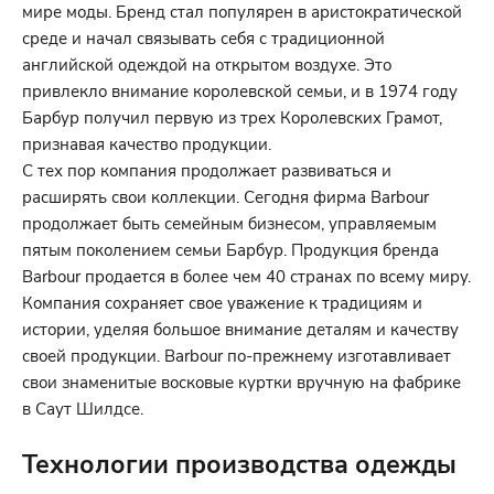
мире моды. Бренд стал популярен в аристократической
среде и начал связывать себя с традиционной
английской одеждой на открытом воздухе. Это
привлекло внимание королевской семьи, и в 1974 году
Барбур получил первую из трех Королевских Грамот,
признавая качество продукции.
С тех пор компания продолжает развиваться и
расширять свои коллекции. Сегодня фирма Barbour
продолжает быть семейным бизнесом, управляемым
пятым поколением семьи Барбур. Продукция бренда
Barbour продается в более чем 40 странах по всему миру.
Компания сохраняет свое уважение к традициям и
истории, уделяя большое внимание деталям и качеству
своей продукции. Barbour по-прежнему изготавливает
свои знаменитые восковые куртки вручную на фабрике
в Саут Шилдсе.
Технологии производства одежды