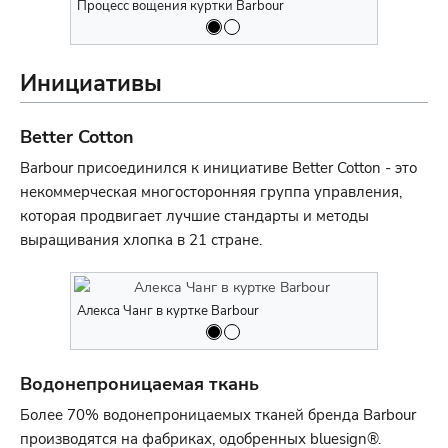
Процесс вощения куртки Barbour
Коллекция 
Инициативы
Better Cotton
Barbour присоединился к инициативе Better Cotton - это
некоммерческая многосторонняя группа управления,
которая продвигает лучшие стандарты и методы
выращивания хлопка в 21 стране.
Алекса Чанг в куртке Barbour
Принцесса 
Водонепроницаемая ткань
Более 70% водонепроницаемых тканей бренда Barbour
производятся на фабриках, одобренных bluesign®.