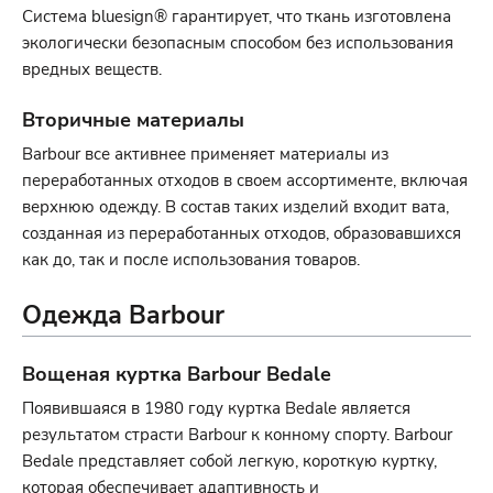
Система bluesign® гарантирует, что ткань изготовлена
экологически безопасным способом без использования
вредных веществ.
Вторичные материалы
Barbour все активнее применяет материалы из
переработанных отходов в своем ассортименте, включая
верхнюю одежду. В состав таких изделий входит вата,
созданная из переработанных отходов, образовавшихся
как до, так и после использования товаров.
Одежда Barbour
Вощеная куртка Barbour Bedale
Появившаяся в 1980 году куртка Bedale является
результатом страсти Barbour к конному спорту. Barbour
Bedale представляет собой легкую, короткую куртку,
которая обеспечивает адаптивность и