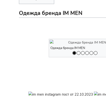
Одежда бренда IM MEN
Одежда бренда IM MEN