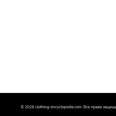
© 2026 clothing-encyclopedia.com. Все права защищ