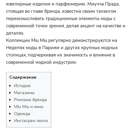
ювелирные изделия и парфюмерию. Миучча Прада,
стоящая во главе бренда, известна своим талантом
переосмысливать традиционные элементы моды с
современной точки зрения, делая акцент на качестве и
деталях.
Коллекции Miu Miu регулярно демонстрируются на
Неделях моды в Париже и других крупных модных
столицах, подчеркивая их значимость и влияние в
современной модной индустрии.
Содержание
История
Магазины
Реклама бренда
Miu Miu и кино
Одежда
Инстаграм лента