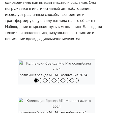
одновременно как вмешательство и создание. Она
погружается в инстинктивный акт наблюдения,
исследует различные способы восприятия и
трансформирующую силу взгляда на его объекты.
Наблюдение открывает путь к мышлению. Благодаря
технике и воплощению, визуальное восприятие и
понимание одежды динамично меняются.
Коллекция бренда Miu Miu осень/зима 2024
Коллекция 
Коллекция бренда Miu Miu весна/лето 2024
Коллекция 