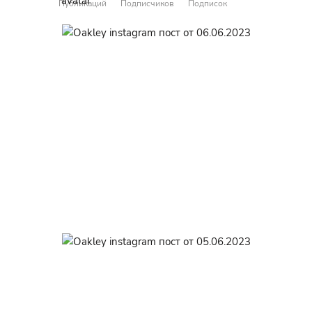
Публикаций
Подписчиков
Подписок