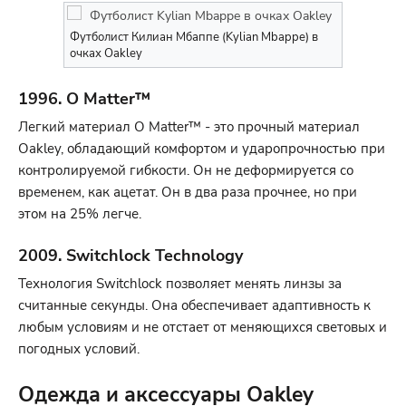
Футболист Килиан Мбаппе (Kylian Mbappe) в
очках Oakley
1996. O Matter™
Легкий материал O Matter™ - это прочный материал
Oakley, обладающий комфортом и ударопрочностью при
контролируемой гибкости. Он не деформируется со
временем, как ацетат. Он в два раза прочнее, но при
этом на 25% легче.
2009. Switchlock Technology
Технология Switchlock позволяет менять линзы за
считанные секунды. Она обеспечивает адаптивность к
любым условиям и не отстает от меняющихся световых и
погодных условий.
Одежда и аксессуары Oakley