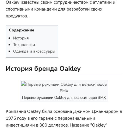
Oakley известны своим сотрудничеством с атлетами и
спортивными командами для разработки своих
продуктов.
Содержание
История
Технологии
Одежда и аксессуары
История бренда Oakley
Первые рукоядки Oakley для велосипедов BMX
Компания Oakley была основана Джимом Джаннардом в
1975 году в его гараже с первоначальными
инвестициями в 300 долларов. Название "Oakley"