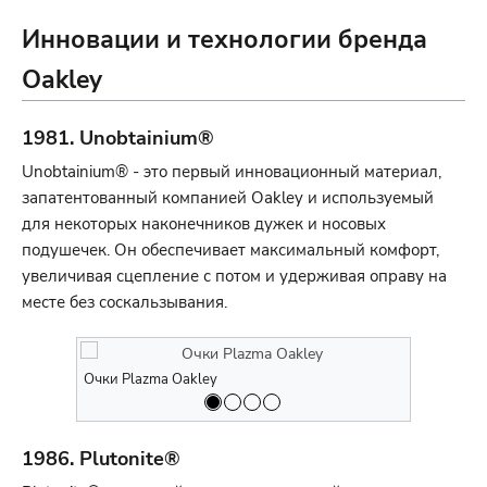
Инновации и технологии бренда
Oakley
1981. Unobtainium®
Unobtainium® - это первый инновационный материал,
запатентованный компанией Oakley и используемый
для некоторых наконечников дужек и носовых
подушечек. Он обеспечивает максимальный комфорт,
увеличивая сцепление с потом и удерживая оправу на
месте без соскальзывания.
Очки Plazma Oakley
Очки Plazm
1986. Plutonite®