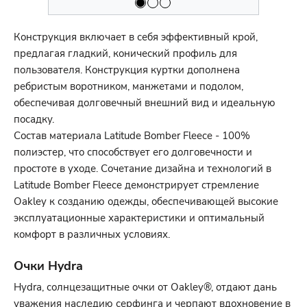
Конструкция включает в себя эффективный крой,
предлагая гладкий, конический профиль для
пользователя. Конструкция куртки дополнена
ребристым воротником, манжетами и подолом,
обеспечивая долговечный внешний вид и идеальную
посадку.
Состав материала Latitude Bomber Fleece - 100%
полиэстер, что способствует его долговечности и
простоте в уходе. Сочетание дизайна и технологий в
Latitude Bomber Fleece демонстрирует стремление
Oakley к созданию одежды, обеспечивающей высокие
эксплуатационные характеристики и оптимальный
комфорт в различных условиях.
Очки Hydra
Hydra, солнцезащитные очки от Oakley®, отдают дань
уважения наследию серфинга и черпают вдохновение в