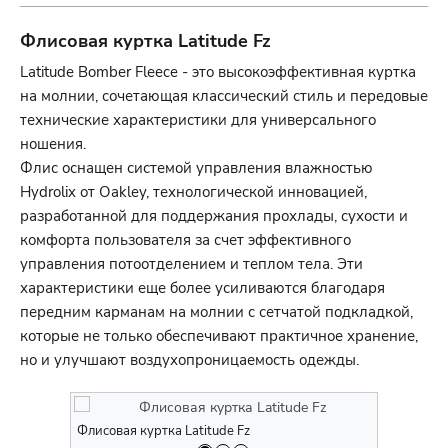
Флисовая куртка Latitude Fz
Latitude Bomber Fleece - это высокоэффективная куртка
на молнии, сочетающая классический стиль и передовые
технические характеристики для универсального
ношения.
Флис оснащен системой управления влажностью
Hydrolix от Oakley, технологической инновацией,
разработанной для поддержания прохлады, сухости и
комфорта пользователя за счет эффективного
управления потоотделением и теплом тела. Эти
характеристики еще более усиливаются благодаря
передним карманам на молнии с сетчатой подкладкой,
которые не только обеспечивают практичное хранение,
но и улучшают воздухопроницаемость одежды.
Флисовая куртка Latitude Fz
Флисовая ку