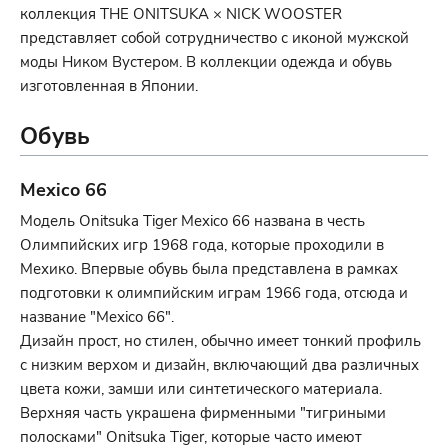
коллекция THE ONITSUKA × NICK WOOSTER
представляет собой сотрудничество с иконой мужской
моды Ником Вустером. В коллекции одежда и обувь
изготовленная в Японии.
Обувь
Mexico 66
Модель Onitsuka Tiger Mexico 66 названа в честь
Олимпийских игр 1968 года, которые проходили в
Мехико. Впервые обувь была представлена в рамках
подготовки к олимпийским играм 1966 года, отсюда и
название "Mexico 66".
Дизайн прост, но стилен, обычно имеет тонкий профиль
с низким верхом и дизайн, включающий два различных
цвета кожи, замши или синтетического материала.
Верхняя часть украшена фирменными "тигриными
полосками" Onitsuka Tiger, которые часто имеют