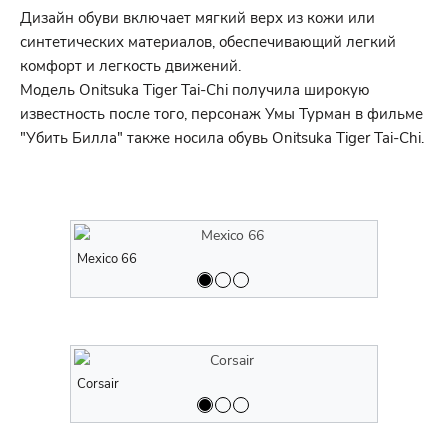
Дизайн обуви включает мягкий верх из кожи или
синтетических материалов, обеспечивающий легкий
комфорт и легкость движений.
Модель Onitsuka Tiger Tai-Chi получила широкую
известность после того, персонаж Умы Турман в фильме
"Убить Билла" также носила обувь Onitsuka Tiger Tai-Chi.
Mexico 66
Mexico 66
Corsair
Corsair