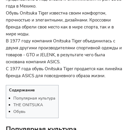
года в Мехико.
Обувь Onitsuka Tiger известна своим комфортом,
прочностью и элегантными, дизайнами. Кроссовки
бренда обрели свое место как в мире спорта, так и в
мире моды.
В 1977 году компания Onitsuka Tiger объединилась с
двумя другими производителями спортивной одежды и
товаров - GTO и JELENK, в результате чего была
основана компания ASICS.
С 1977 года обувь Onitsuka Tiger продается как линейка
бренда ASICS для повседневного образа жизни.
Содержание
Популярная культура
THE ONITSUKA
Обувь
Популярная культура