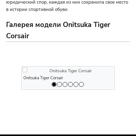
юридический спор, каждая из них сохранила свое место
в истории спортивной обуви.
Галерея модели Onitsuka Tiger
Corsair
Onitsuka Tiger Corsair
Onitsuka Ti