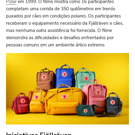
Polar
em 1999. O filme mostra como 16 participantes
completam uma corrida de 350 quilômetros em trenós
puxados por cães em condições polares. Os participantes
receberam o equipamento necessário da Fjällräven e cães,
mas nenhuma outra assistência foi fornecida. O filme
demonstra as dificuldades e desafios enfrentados por
pessoas comuns em um ambiente ártico extremo.