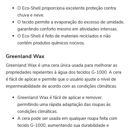
O Eco-Shell proporciona excelente proteção contra
chuva e neve.
O tecido permite a evaporação do excesso de umidade,
garantindo conforto mesmo em atividades intensas.
O Eco-Shell é feito de materiais reciclados e não
contém produtos químicos nocivos.
Greenland Wax
Greenland Wax é uma cera única usada para melhorar as
propriedades repelentes à água dos tecidos G-1000. A cera
é fácil de aplicar e permite que o usuário ajuste o nível de
impermeabilidade de acordo com as condições climáticas.
Greenland Wax é fácil de aplicar e remover,
permitindo uma rápida adaptação das roupas às
condições climáticas.
A cera pode ser usada em qualquer roupa feita com
tecido G-1000, aumentando sua durabilidade e