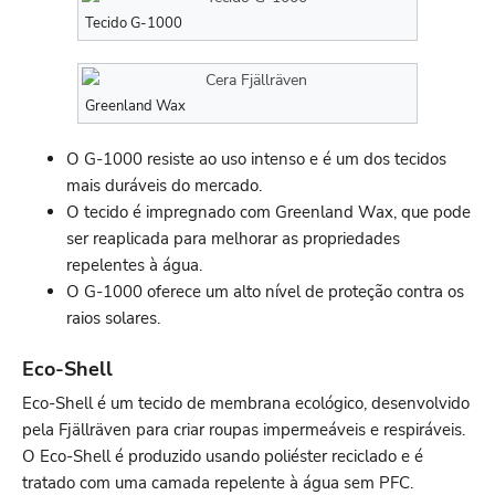
Tecido G-1000
Greenland Wax
O G-1000 resiste ao uso intenso e é um dos tecidos
mais duráveis do mercado.
O tecido é impregnado com Greenland Wax, que pode
ser reaplicada para melhorar as propriedades
repelentes à água.
O G-1000 oferece um alto nível de proteção contra os
raios solares.
Eco-Shell
Eco-Shell é um tecido de membrana ecológico, desenvolvido
pela Fjällräven para criar roupas impermeáveis e respiráveis.
O Eco-Shell é produzido usando poliéster reciclado e é
tratado com uma camada repelente à água sem PFC.