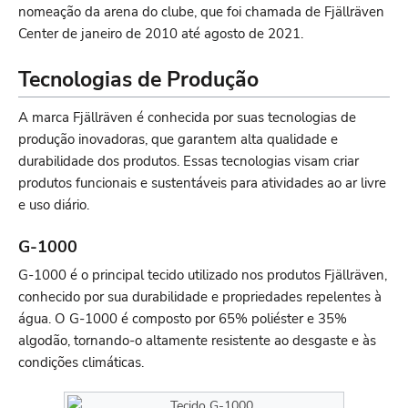
nomeação da arena do clube, que foi chamada de Fjällräven
Center de janeiro de 2010 até agosto de 2021.
Tecnologias de Produção
A marca Fjällräven é conhecida por suas tecnologias de
produção inovadoras, que garantem alta qualidade e
durabilidade dos produtos. Essas tecnologias visam criar
produtos funcionais e sustentáveis para atividades ao ar livre
e uso diário.
G-1000
G-1000 é o principal tecido utilizado nos produtos Fjällräven,
conhecido por sua durabilidade e propriedades repelentes à
água. O G-1000 é composto por 65% poliéster e 35%
algodão, tornando-o altamente resistente ao desgaste e às
condições climáticas.